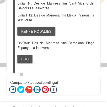
Línia R4: Des de Manresa fins Sant Vicenç del
Calders i a la inversa.
Línia R12: Des de Manresa fins Lleida Pirineus i a
la inversa.
RENFE RODALIES
R5/R50: Des de Manresa fins Barcelona Plaça
Espanya i a la inversa.
FGC
Comparteix aquest contingut