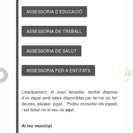
ASSESSORIA D’EDUCACIÓ
ASSESSORIA DE TREBALL
ASSESSORIA DE SALUT
ASSESSORIA PER A ENTITATS
L’equipament, el Joan Amades, també disposa
d’un espai amb sales disponibles per fer-ne ús, fer
deures, assajar, jugar... Podeu consultar els espais
i sol·licitar-ne el seu ús
aquí
.
Al teu municipi