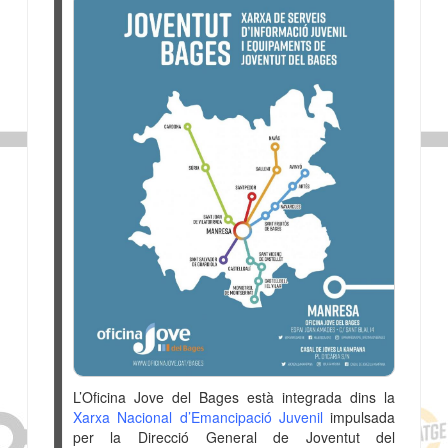
L’Oficina Jove del Bages està integrada dins la
Xarxa Nacional d’Emancipació Juvenil
impulsada
per la Direcció General de Joventut del