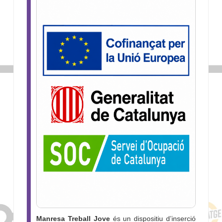
Manresa Treball Jove
és un dispositiu d’inserció