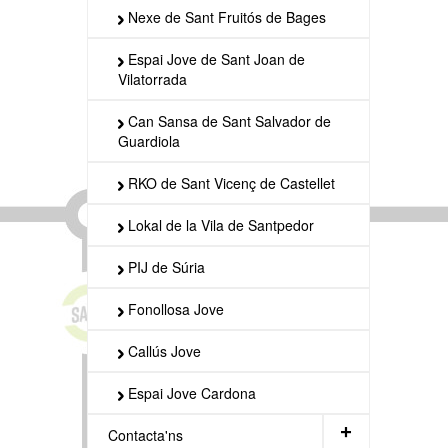
Nexe de Sant Fruitós de Bages
Espai Jove de Sant Joan de
Vilatorrada
Can Sansa de Sant Salvador de
Guardiola
RKO de Sant Vicenç de Castellet
Lokal de la Vila de Santpedor
PIJ de Súria
Fonollosa Jove
Callús Jove
Espai Jove Cardona
+
Contacta'ns