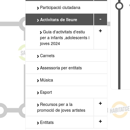
Participació ciutadana
-
Activitats de lleure
+
Guia d'activitats d'estiu
per a infants ,adolescents i
joves 2024
Carnets
Assessoria per entitats
Música
Esport
+
Recursos per a la
promoció de joves artistes
+
Entitats