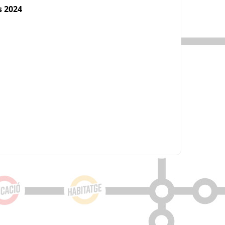
s 2024