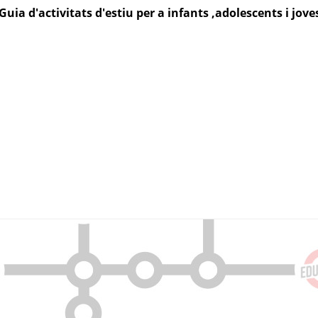
Guia d'activitats d'estiu per a infants ,adolescents i jove